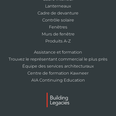
Lanterneaux
Cadre de devanture
Contrôle solaire
Fenêtres
Murs de fenêtre
Produits A-Z
Assistance et formation
Trouvez le représentant commercial le plus près
Équipe des services architecturaux
Centre de formation Kawneer
AIA Continuing Education