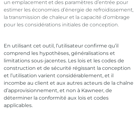
un emplacement et des paramètres d’entrée pour
estimer les économies d’énergie de refroidissement,
la transmission de chaleur et la capacité d’ombrage
pour les considérations initiales de conception.
En utilisant cet outil, l’utilisateur confirme qu’il
comprend les hypothèses, généralisations et
limitations sous-jacentes. Les lois et les codes de
construction et de sécurité régissant la conception
et l’utilisation varient considérablement, et il
incombe au client et aux autres acteurs de la chaîne
d’approvisionnement, et non à Kawneer, de
déterminer la conformité aux lois et codes
applicables.