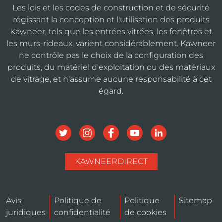
Les lois et les codes de construction et de sécurité
régissant la conception et l'utilisation des produits
Kawneer, tels que les entrées vitrées, les fenêtres et
les murs-rideaux, varient considérablement. Kawneer
ne contrôle pas le choix de la configuration des
produits, du matériel d'exploitation ou des matériaux
de vitrage, et n'assume aucune responsabilité à cet
égard.
KAWNEERDIRECT
Avis
Politique de
Politique
Sitemap
juridiques
confidentialité
de cookies