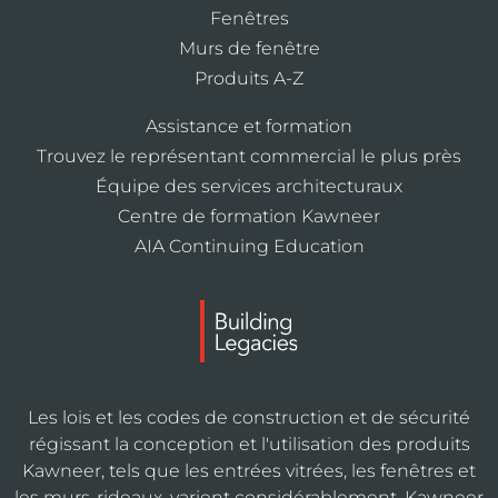
Fenêtres
Murs de fenêtre
Produits A-Z
Assistance et formation
Trouvez le représentant commercial le plus près
Équipe des services architecturaux
Centre de formation Kawneer
AIA Continuing Education
Les lois et les codes de construction et de sécurité
régissant la conception et l'utilisation des produits
Kawneer, tels que les entrées vitrées, les fenêtres et
les murs-rideaux, varient considérablement. Kawneer