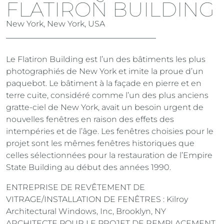
FLATIRON BUILDING
New York, New York, USA
Le Flatiron Building est l’un des bâtiments les plus
photographiés de New York et imite la proue d’un
paquebot. Le bâtiment à la façade en pierre et en
terre cuite, considéré comme l’un des plus anciens
gratte-ciel de New York, avait un besoin urgent de
nouvelles fenêtres en raison des effets des
intempéries et de l’âge. Les fenêtres choisies pour le
projet sont les mêmes fenêtres historiques que
celles sélectionnées pour la restauration de l’Empire
State Building au début des années 1990.
ENTREPRISE DE REVÊTEMENT DE
VITRAGE/INSTALLATION DE FENÊTRES : Kilroy
Architectural Windows, Inc, Brooklyn, NY
ARCHITECTE POUR LE PROJET DE REMPLACEMENT