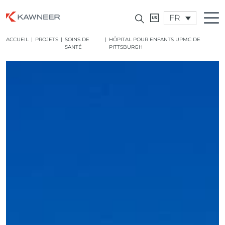
FR
ACCUEIL
|
PROJETS
|
SOINS DE
|
HÔPITAL POUR ENFANTS UPMC DE
SANTÉ
PITTSBURGH