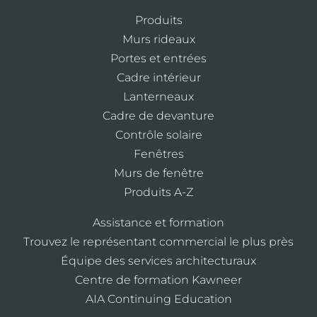
Produits
Murs rideaux
Portes et entrées
Cadre intérieur
Lanterneaux
Cadre de devanture
Contrôle solaire
Fenêtres
Murs de fenêtre
Produits A-Z
Assistance et formation
Trouvez le représentant commercial le plus près
Équipe des services architecturaux
Centre de formation Kawneer
AIA Continuing Education