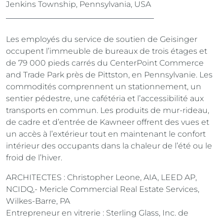
Jenkins Township, Pennsylvania, USA
Les employés du service de soutien de Geisinger
occupent l’immeuble de bureaux de trois étages et
de 79 000 pieds carrés du CenterPoint Commerce
and Trade Park près de Pittston, en Pennsylvanie. Les
commodités comprennent un stationnement, un
sentier pédestre, une cafétéria et l’accessibilité aux
transports en commun. Les produits de mur-rideau,
de cadre et d’entrée de Kawneer offrent des vues et
un accès à l’extérieur tout en maintenant le confort
intérieur des occupants dans la chaleur de l’été ou le
froid de l’hiver.
ARCHITECTES : Christopher Leone, AIA, LEED AP,
NCIDQ,- Mericle Commercial Real Estate Services,
Wilkes-Barre, PA
Entrepreneur en vitrerie : Sterling Glass, Inc. de