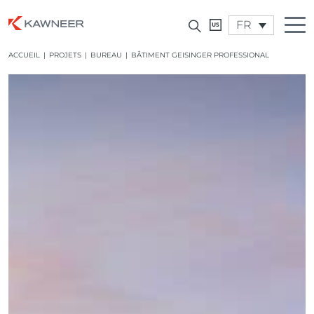
FR
ACCUEIL
|
PROJETS
|
BUREAU
|
BÂTIMENT GEISINGER PROFESSIONAL