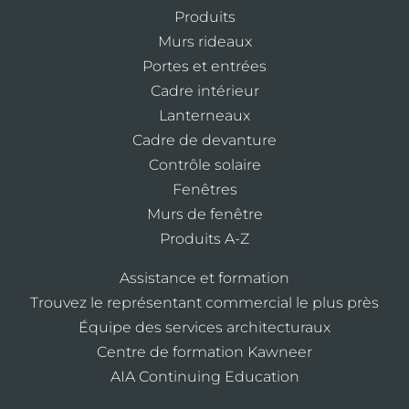
Produits
Murs rideaux
Portes et entrées
Cadre intérieur
Lanterneaux
Cadre de devanture
Contrôle solaire
Fenêtres
Murs de fenêtre
Produits A-Z
Assistance et formation
Trouvez le représentant commercial le plus près
Équipe des services architecturaux
Centre de formation Kawneer
AIA Continuing Education