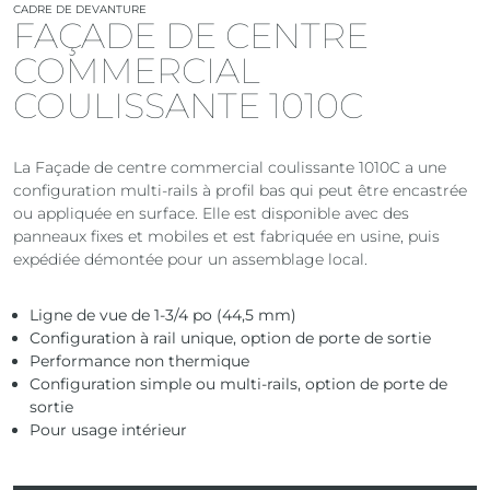
CADRE DE DEVANTURE
FAÇADE DE CENTRE
COMMERCIAL
COULISSANTE 1010C
La Façade de centre commercial coulissante 1010C a une
configuration multi-rails à profil bas qui peut être encastrée
ou appliquée en surface. Elle est disponible avec des
panneaux fixes et mobiles et est fabriquée en usine, puis
expédiée démontée pour un assemblage local.
Ligne de vue de 1-3/4 po (44,5 mm)
Configuration à rail unique, option de porte de sortie
Performance non thermique
Configuration simple ou multi-rails, option de porte de
sortie
Pour usage intérieur