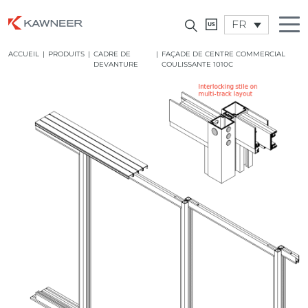
FR
ACCUEIL
|
PRODUITS
|
CADRE DE
|
FAÇADE DE CENTRE COMMERCIAL
DEVANTURE
COULISSANTE 1010C