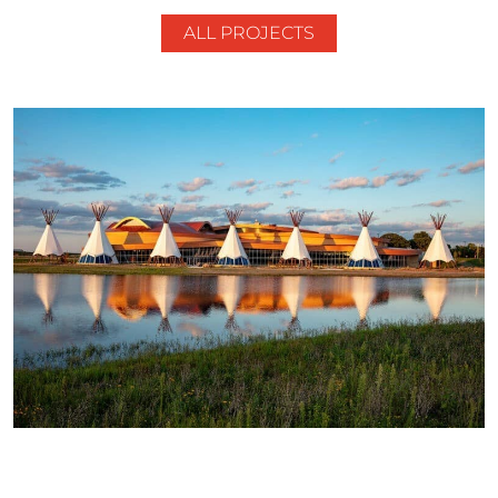
ALL PROJECTS