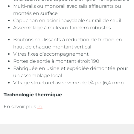
Multi-rails ou monorail avec rails affleurants ou
montés en surface
Capuchon en acier inoxydable sur rail de seuil
Assemblage à rouleaux tandem robustes
Boutons coulissants à réduction de friction en
haut de chaque montant vertical
Vitres fixes d’accompagnement
Portes de sortie à montant étroit 190
Fabriquée en usine et expédiée démontée pour
un assemblage local
Vitrage structurel avec verre de 1/4 po (6,4 mm)
Technologie thermique
En savoir plus
ici
.