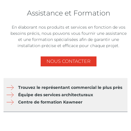
Assistance et Formation
En élaborant nos produits et services en fonction de vos
besoins précis, nous pouvons vous fournir une assistance
et une formation spécialisées afin de garantir une
installation précise et efficace pour chaque projet.
NOUS CONTACTER
Trouvez le représentant commercial le plus près
Équipe des services architecturaux
Centre de formation Kawneer