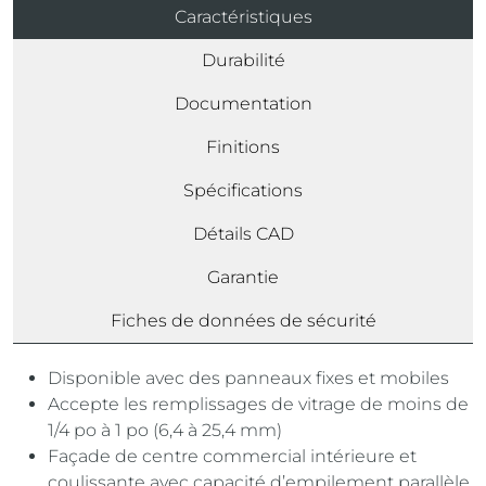
Caractéristiques
Durabilité
Documentation
Finitions
Spécifications
Détails CAD
Garantie
Fiches de données de sécurité
Disponible avec des panneaux fixes et mobiles
Accepte les remplissages de vitrage de moins de
1/4 po à 1 po (6,4 à 25,4 mm)
Façade de centre commercial intérieure et
coulissante avec capacité d’empilement parallèle