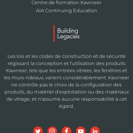
Centre de formation Kawneer
AIA Continuing Education
Les lois et les codes de construction et de sécurité
régissant la conception et l'utilisation des produits
Kawneer, tels que les entrées vitrées, les fenêtres et
les murs-rideaux, varient considérablement. Kawneer
ne contrôle pas le choix de la configuration des
produits, du matériel d'exploitation ou des matériaux
de vitrage, et n'assume aucune responsabilité à cet
égard.