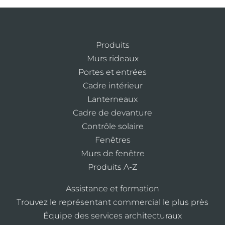
Produits
Murs rideaux
Portes et entrées
Cadre intérieur
Lanterneaux
Cadre de devanture
Contrôle solaire
Fenêtres
Murs de fenêtre
Produits A-Z
Assistance et formation
Trouvez le représentant commercial le plus près
Équipe des services architecturaux