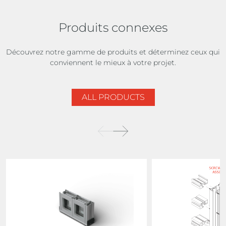
Produits connexes
Découvrez notre gamme de produits et déterminez ceux qui
conviennent le mieux à votre projet.
ALL PRODUCTS